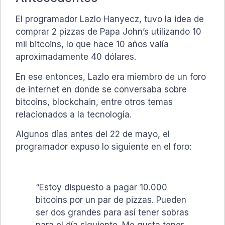
El programador Lazlo Hanyecz, tuvo la idea de
comprar 2 pizzas de Papa John’s utilizando 10
mil bitcoins, lo que hace 10 años valía
aproximadamente 40 dólares.
En ese entonces, Lazlo era miembro de un foro
de internet en donde se conversaba sobre
bitcoins, blockchain, entre otros temas
relacionados a la tecnología.
Algunos días antes del 22 de mayo, el
programador expuso lo siguiente en el foro:
“Estoy dispuesto a pagar 10.000
bitcoins por un par de pizzas. Pueden
ser dos grandes para así tener sobras