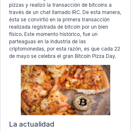
pizzas y realizó la transacción de bitcoins a
través de un chat llamado IRC. De esta manera,
ésta se convirtió en la primera transacción
realizada registrada de bitcoin por un bien
físico. Este momento histórico, fue un
parteaguas en la industria de las
criptomonedas, por esta razón, es que cada 22
de mayo se celebra el gran Bitcoin Pizza Day.
La actualidad