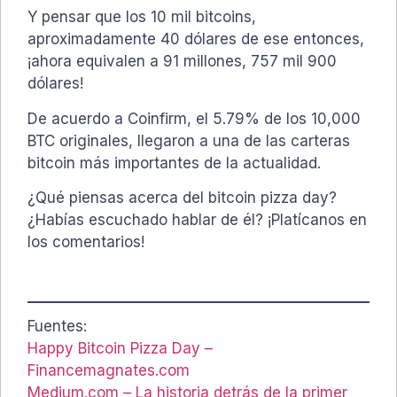
Y pensar que los 10 mil bitcoins,
aproximadamente 40 dólares de ese entonces,
¡ahora equivalen a 91 millones, 757 mil 900
dólares!
De acuerdo a Coinfirm, el 5.79% de los 10,000
BTC originales, llegaron a una de las carteras
bitcoin más importantes de la actualidad.
¿Qué piensas acerca del bitcoin pizza day?
¿Habías escuchado hablar de él? ¡Platícanos en
los comentarios!
Fuentes:
Happy Bitcoin Pizza Day –
Financemagnates.com
Medium.com – La historia detrás de la primer