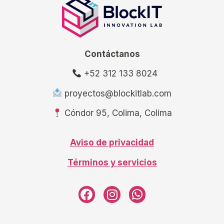
Contáctanos
+52 312 133 8024
proyectos@blockitlab.com
Cóndor 95, Colima, Colima
Aviso de privacidad
Términos y servicios