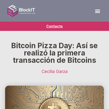
Contacto
Bitcoin Pizza Day: Así se
realizó la primera
transacción de Bitcoins
Cecilia Garza