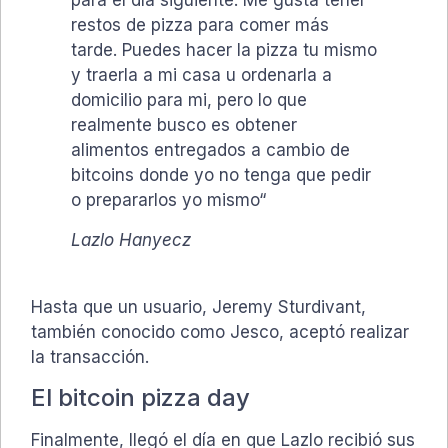
para el día siguiente. Me gusta tener
restos de pizza para comer más
tarde. Puedes hacer la pizza tu mismo
y traerla a mi casa u ordenarla a
domicilio para mi, pero lo que
realmente busco es obtener
alimentos entregados a cambio de
bitcoins donde yo no tenga que pedir
o prepararlos yo mismo“
Lazlo Hanyecz
Hasta que un usuario, Jeremy Sturdivant,
también conocido como Jesco, aceptó realizar
la transacción.
El bitcoin pizza day
Finalmente, llegó el día en que Lazlo recibió sus