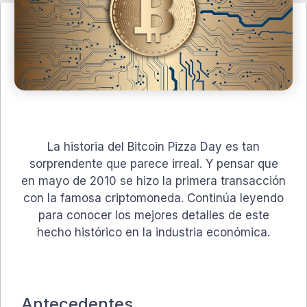
La historia del Bitcoin Pizza Day es tan
sorprendente que parece irreal. Y pensar que
en mayo de 2010 se hizo la primera transacción
con la famosa criptomoneda. Continúa leyendo
para conocer los mejores detalles de este
hecho histórico en la industria económica.
Antecedentes