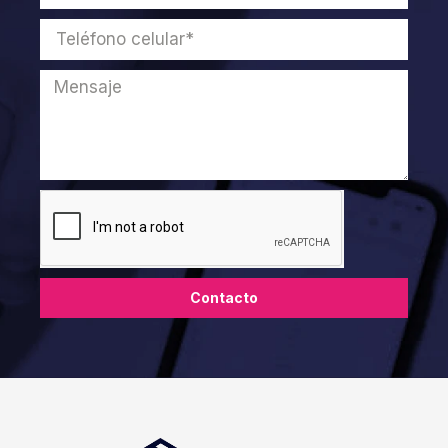
Contacto