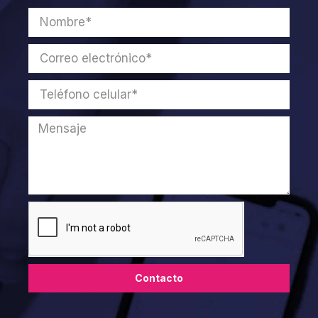
Contacto