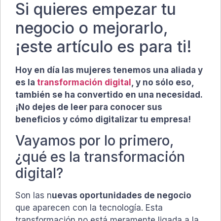
Si quieres empezar tu
negocio o mejorarlo,
¡este artículo es para ti!
Hoy en día las mujeres tenemos una aliada y
es la
transformación digital
, y no sólo eso,
también se ha convertido en una necesidad.
¡No dejes de leer para conocer sus
beneficios y cómo digitalizar tu empresa!
Vayamos por lo primero,
¿qué es la transformación
digital?
Son las n
uevas oportunidades de negocio
que aparecen con la tecnología. Esta
transformación no está meramente ligada a la