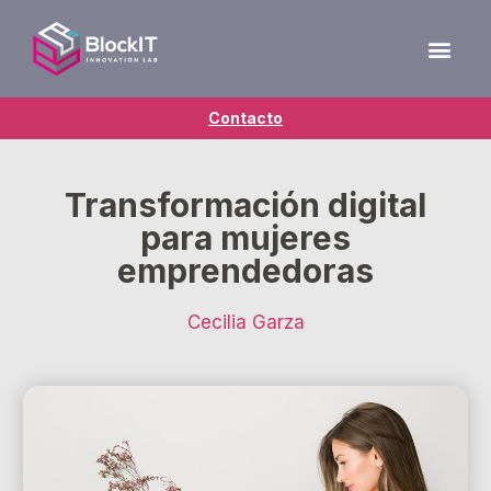
Contacto
Transformación digital
para mujeres
emprendedoras
Cecilia Garza