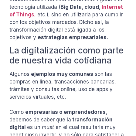
tecnología utilizada (
Big Data, cloud,
Internet
of Things
, etc.), sino en utilizarla para cumplir
con los objetivos marcados. Dicho así, la
transformación digital está ligada a los
objetivos y
estrategias empresariales.
La digitalización como parte
de nuestra vida cotidiana
Algunos
ejemplos muy comunes
son las
compras en línea, transacciones bancarias,
trámites y consultas online, uso de apps y
servicios virtuales, etc.
Como
empresarias o emprendedoras,
debemos de saber que la
transformación
digital
es un
must
en el cual resultaría muy
beneficioso invertir, y no sólo para satisfacer a