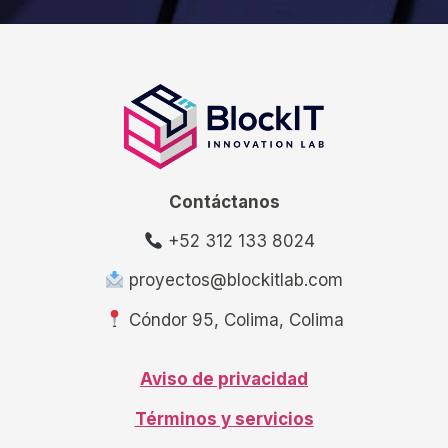
Contáctanos
+52 312 133 8024
proyectos@blockitlab.com
Cóndor 95, Colima, Colima
Aviso de privacidad
Términos y servicios