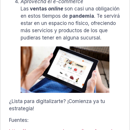
Aprovecha el e-commerce
Las
ventas
online
son casi una obligación
en estos tiempos de
pandemia
. Te servirá
estar en un espacio no físico, ofreciendo
más servicios y productos de los que
pudieras tener en alguna sucursal.
¿Lista para digitalizarte? ¡Comienza ya tu
estrategia!
Fuentes: