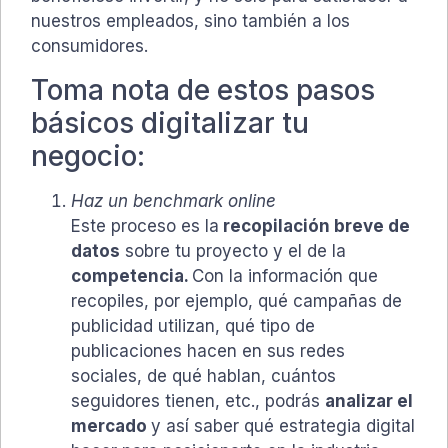
nuestros empleados, sino también a los
consumidores.
Toma nota de estos pasos
básicos digitalizar tu
negocio:
Haz un benchmark online
Este proceso es la
recopilación breve de
datos
sobre tu proyecto y el de la
competencia.
Con la información que
recopiles, por ejemplo, qué campañas de
publicidad utilizan, qué tipo de
publicaciones hacen en sus redes
sociales, de qué hablan, cuántos
seguidores tienen, etc., podrás
analizar el
mercado
y así saber qué estrategia digital