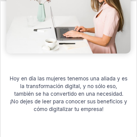
Hoy en día las mujeres tenemos una aliada y es
la transformación digital, y no sólo eso,
también se ha convertido en una necesidad.
¡No dejes de leer para conocer sus beneficios y
cómo digitalizar tu empresa!