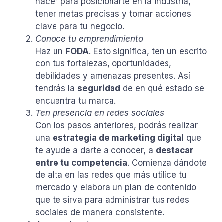
hacer para posicionarte en la industria,
tener metas precisas y tomar acciones
clave para tu negocio.
Conoce tu emprendimiento
Haz un
FODA
. Esto significa, ten un escrito
con tus fortalezas, oportunidades,
debilidades y amenazas presentes. Así
tendrás la
seguridad
de en qué estado se
encuentra tu marca.
Ten presencia en redes sociales
Con los pasos anteriores, podrás realizar
una
estrategia de marketing digital
que
te ayude a darte a conocer, a
destacar
entre tu competencia
. Comienza dándote
de alta en las redes que más utilice tu
mercado y elabora un plan de contenido
que te sirva para administrar tus redes
sociales de manera consistente.