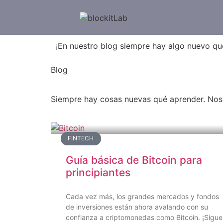
¡En nuestro blog siempre hay algo nuevo qu
Blog
Siempre hay cosas nuevas qué aprender. Nos
FINTECH
Guía básica de Bitcoin para
principiantes
Cada vez más, los grandes mercados y fondos
de inversiones están ahora avalando con su
confianza a criptomonedas como Bitcoin. ¡Sigue