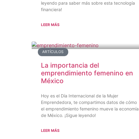
leyendo para saber más sobre esta tecnología
financiera!
LEER MÁS
ARTÍCULOS
La importancia del
emprendimiento femenino en
México
Hoy es el Día Internacional de la Mujer
Emprendedora, te compartimos datos de cómo
el emprendimiento femenino mueve la economía
de México. ¡Sigue leyendo!
LEER MÁS