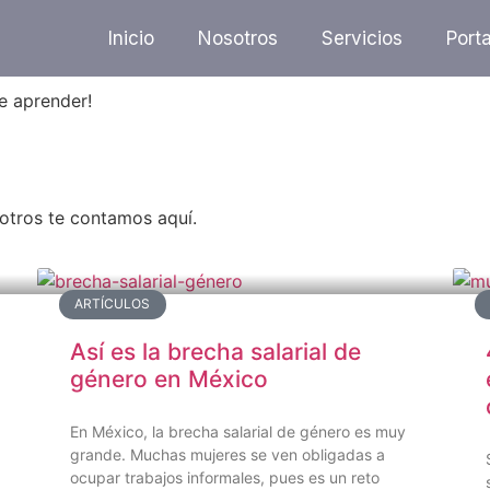
Inicio
Nosotros
Servicios
Porta
e aprender!
otros te contamos aquí.
ARTÍCULOS
Así es la brecha salarial de
género en México
En México, la brecha salarial de género es muy
grande. Muchas mujeres se ven obligadas a
ocupar trabajos informales, pues es un reto