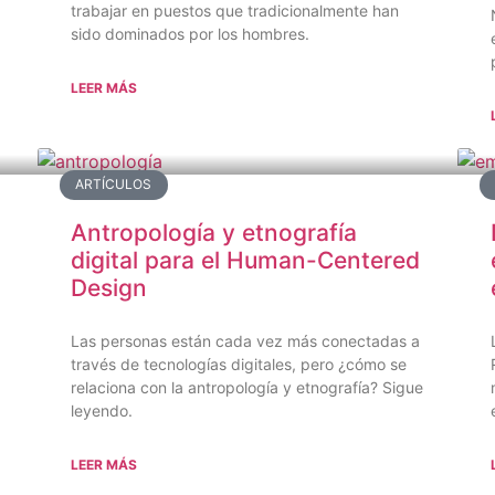
trabajar en puestos que tradicionalmente han
sido dominados por los hombres.
LEER MÁS
ARTÍCULOS
Antropología y etnografía
digital para el Human-Centered
Design
Las personas están cada vez más conectadas a
través de tecnologías digitales, pero ¿cómo se
relaciona con la antropología y etnografía? Sigue
leyendo.
LEER MÁS