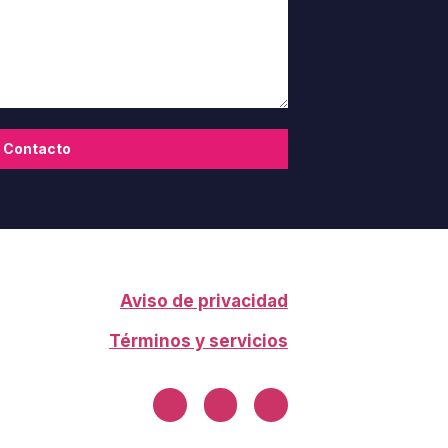
Contacto
Aviso de privacidad
Términos y servicios