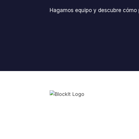
Hagamos equipo y descubre cómo p