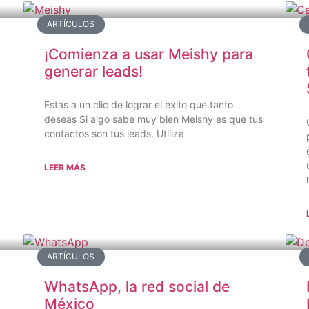
ARTÍCULOS
¡Comienza a usar Meishy para
generar leads!
Estás a un clic de lograr el éxito que tanto
deseas Si algo sabe muy bien Meishy es que tus
contactos son tus leads. Utiliza
LEER MÁS
ARTÍCULOS
WhatsApp, la red social de
México