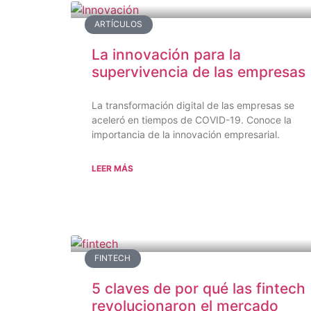
ARTÍCULOS
La innovación para la
supervivencia de las empresas
La transformación digital de las empresas se
aceleró en tiempos de COVID-19. Conoce la
importancia de la innovación empresarial.
LEER MÁS
FINTECH
5 claves de por qué las fintech
revolucionaron el mercado